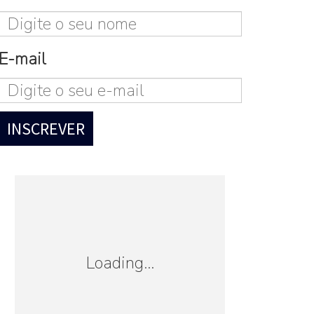
E-mail
Loading...