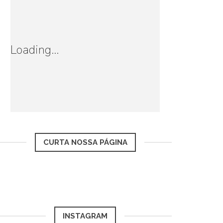
Loading...
CURTA NOSSA PÁGINA
INSTAGRAM