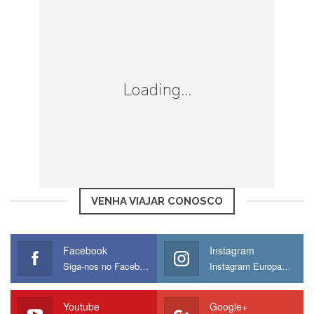
Loading...
VENHA VIAJAR CONOSCO
Facebook
Instagram
Siga-nos no Facebook
Instagram Europamos
Youtube
Google+