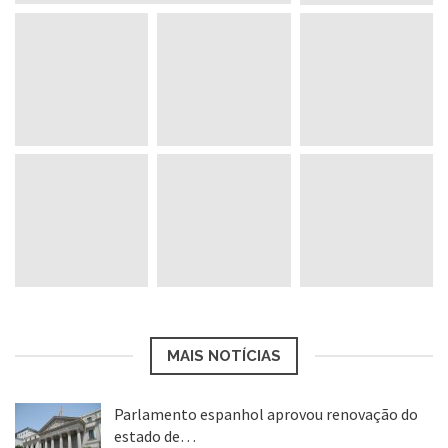
MAIS NOTÍCIAS
Parlamento espanhol aprovou renovação do
estado de…