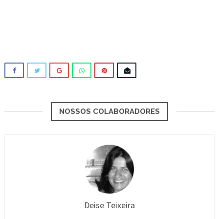
NOSSOS COLABORADORES
Deise Teixeira