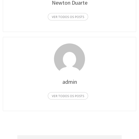
Newton Duarte
VER TODOS OS POSTS
admin
VER TODOS OS POSTS