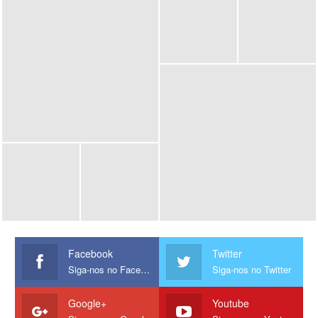
Facebook
Twitter
Siga-nos no Facebook
Siga-nos no Twitter
Google+
Youtube