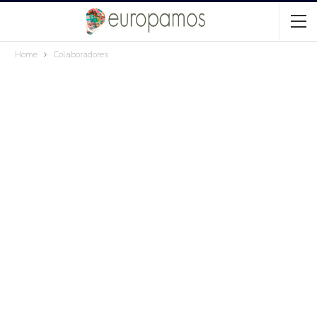
Home
Colaboradores