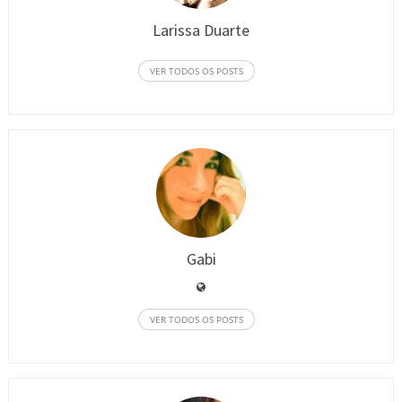
Larissa Duarte
VER TODOS OS POSTS
Gabi
VER TODOS OS POSTS