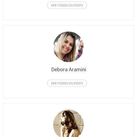
VER TODOS OS POSTS
Debora Aramini
VER TODOS OS POSTS