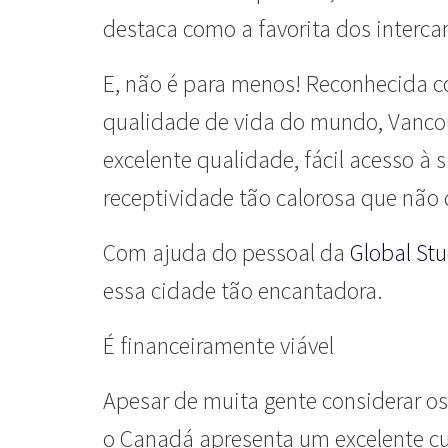
destaca como a favorita dos interca
E, não é para menos! Reconhecida 
qualidade de vida do mundo, Vanco
excelente qualidade, fácil acesso à
receptividade tão calorosa que não 
Com ajuda do pessoal da
Global St
essa cidade tão encantadora.
É financeiramente viável
Apesar de muita gente considerar o
o Canadá apresenta um excelente cu