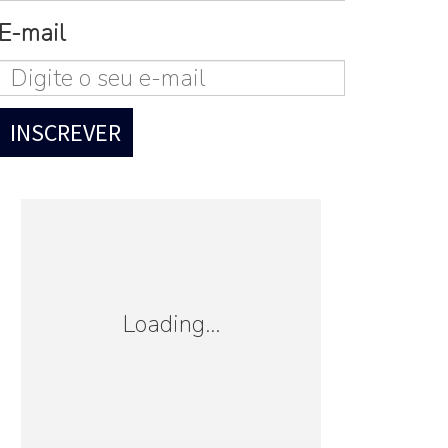
E-mail
Loading...