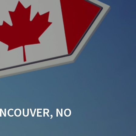
ANCOUVER, NO