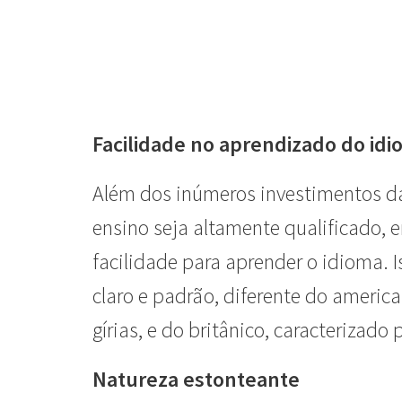
Facilidade no aprendizado do id
Além dos inúmeros investimentos d
ensino seja altamente qualificado,
facilidade para aprender o idioma. 
claro e padrão, diferente do americ
gírias, e do britânico, caracterizado
Natureza estonteante