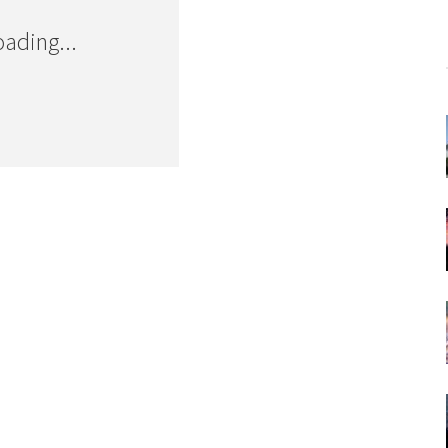
oading...