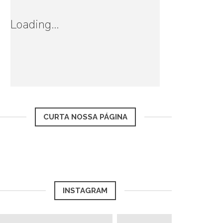
Loading...
CURTA NOSSA PÁGINA
INSTAGRAM