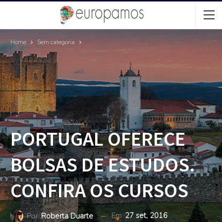
Home
Sem categoria
PORTUGAL OFERECE
BOLSAS DE ESTUDOS.
CONFIRA OS CURSOS
Em
27 set, 2016
Por
Roberta Duarte