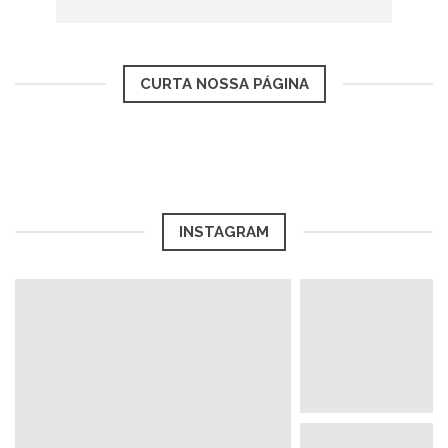
CURTA NOSSA PÁGINA
INSTAGRAM