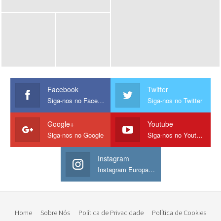
Facebook
Twitter
Siga-nos no Facebook
Siga-nos no Twitter
Google+
Youtube
Siga-nos no Google
Siga-nos no Youtube
Instagram
Instagram Europamos
Home
Sobre Nós
Política de Privacidade
Política de Cookies