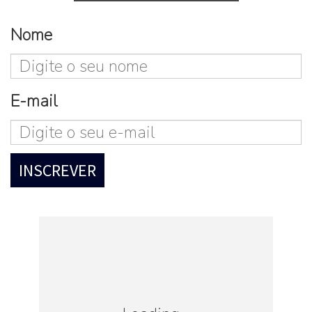
Nome
E-mail