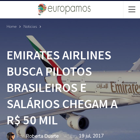
Home
Noticias
EMIRATES AIRLINES
BUSCA PILOTOS
BRASILEIROS E
SALÁRIOS CHEGAM A
R$ 50 MIL
Em
19 jul, 2017
Por
Roberta Duarte