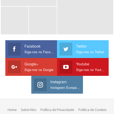
Facebook
Twitter
Siga-nos no Facebook
Siga-nos no Twitter
Google+
Youtube
Siga-nos no Google
Siga-nos no Youtube
Instagram
Instagram Europamos
Home
Sobre Nós
Política de Privacidade
Política de Cookies