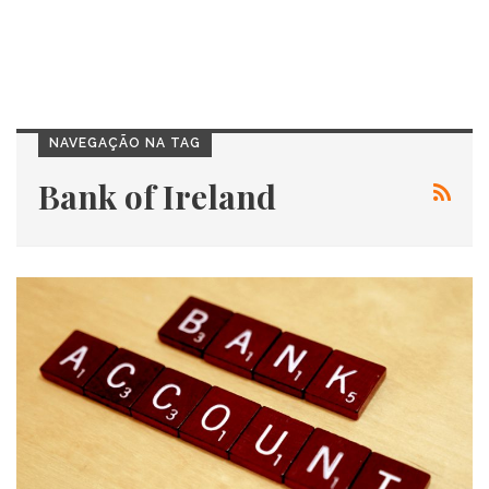
NAVEGAÇÃO NA TAG
Bank of Ireland