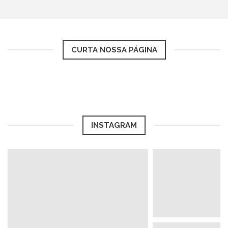
CURTA NOSSA PÁGINA
INSTAGRAM