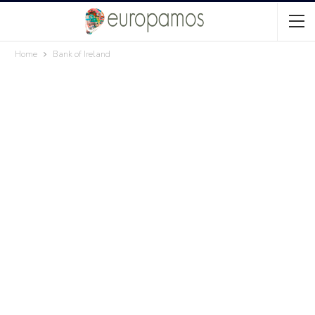
Home
Bank of Ireland