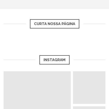
CURTA NOSSA PÁGINA
INSTAGRAM