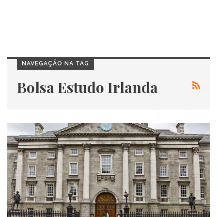
NAVEGAÇÃO NA TAG
Bolsa Estudo Irlanda