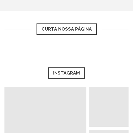
CURTA NOSSA PÁGINA
INSTAGRAM