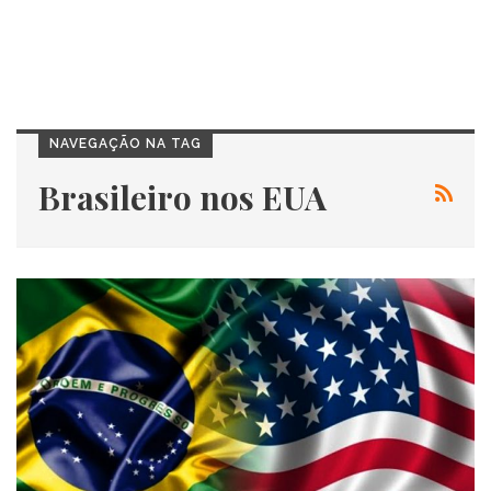
NAVEGAÇÃO NA TAG
Brasileiro nos EUA