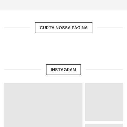
CURTA NOSSA PÁGINA
INSTAGRAM