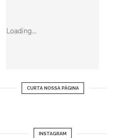
Loading...
CURTA NOSSA PÁGINA
INSTAGRAM