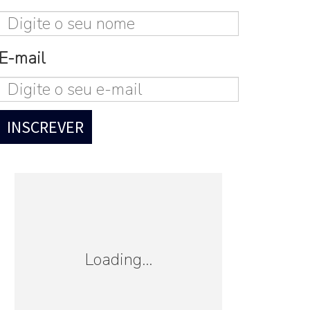
E-mail
Loading...