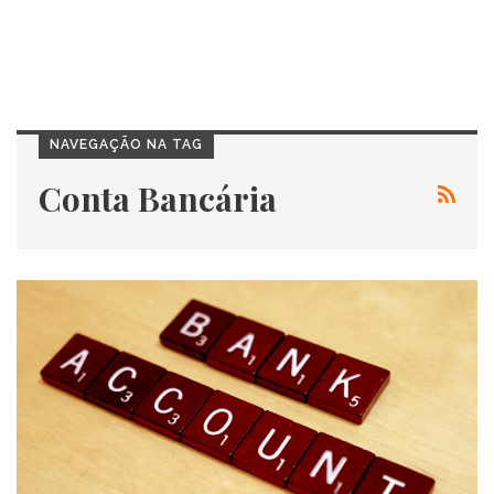
NAVEGAÇÃO NA TAG
Conta Bancária