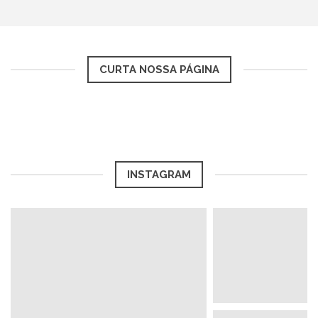
CURTA NOSSA PÁGINA
INSTAGRAM