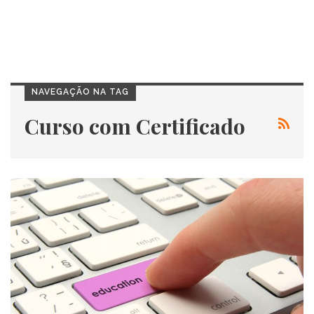
NAVEGAÇÃO NA TAG
Curso com Certificado