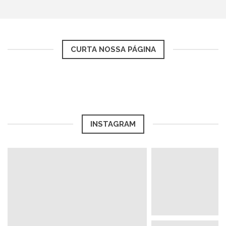
CURTA NOSSA PÁGINA
INSTAGRAM