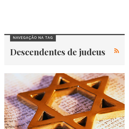
NAVEGAÇÃO NA TAG
Descendentes de judeus