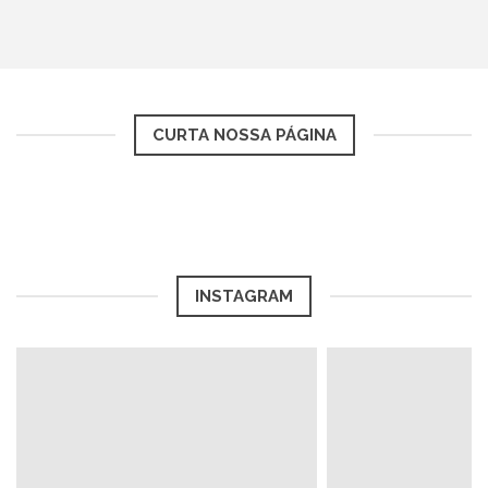
CURTA NOSSA PÁGINA
INSTAGRAM