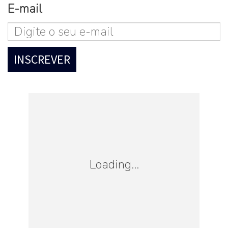
E-mail
Loading...