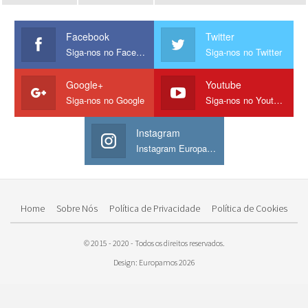
Facebook
Twitter
Siga-nos no Facebook
Siga-nos no Twitter
Google+
Youtube
Siga-nos no Google
Siga-nos no Youtube
Instagram
Instagram Europamos
Home
Sobre Nós
Política de Privacidade
Política de Cookies
© 2015 - 2020 - Todos os direitos reservados.
Design: Europamos 2026