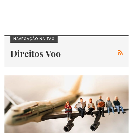
NAVEGAÇÃO NA TAG
Direitos Voo