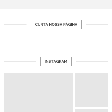
CURTA NOSSA PÁGINA
INSTAGRAM