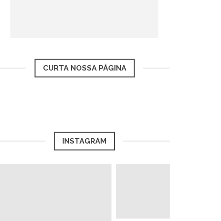
CURTA NOSSA PÁGINA
INSTAGRAM