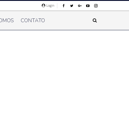
Login
OMOS
CONTATO