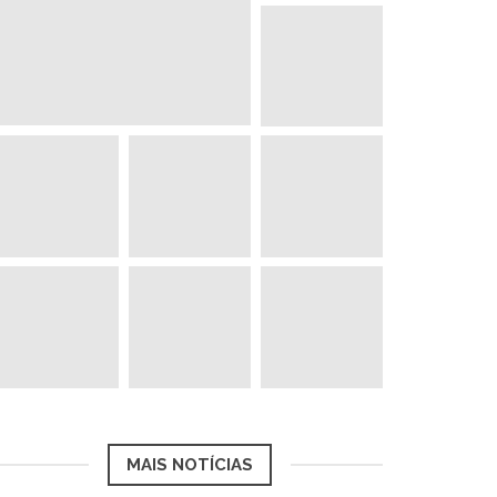
MAIS NOTÍCIAS