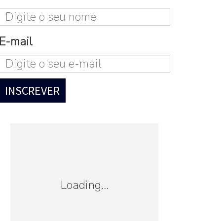
E-mail
Loading...