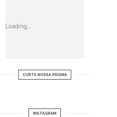
Loading...
CURTA NOSSA PÁGINA
INSTAGRAM