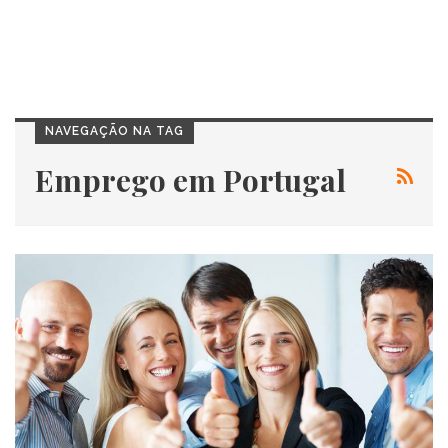
NAVEGAÇÃO NA TAG
Emprego em Portugal