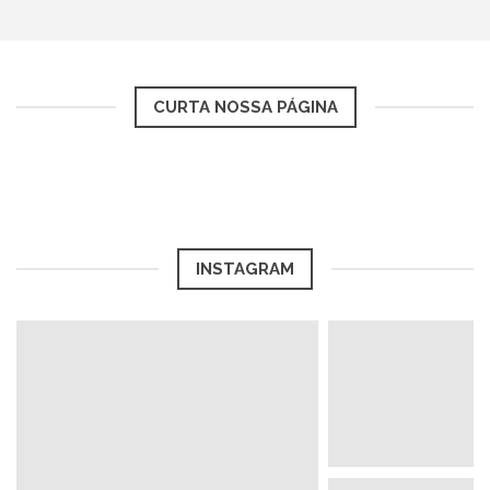
CURTA NOSSA PÁGINA
INSTAGRAM