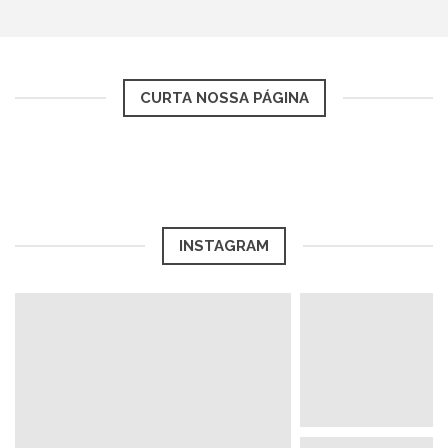
CURTA NOSSA PÁGINA
INSTAGRAM