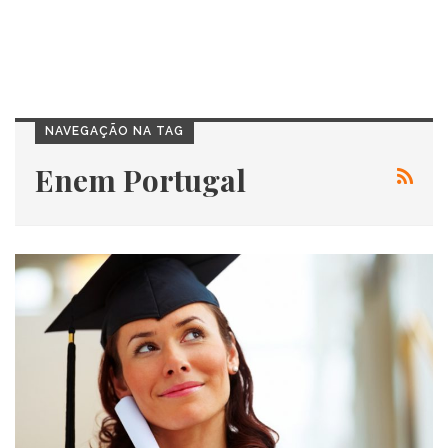
NAVEGAÇÃO NA TAG
Enem Portugal