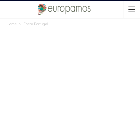
Home
Enem Portugal