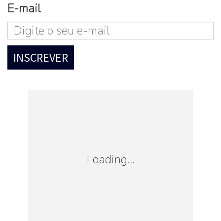
E-mail
Loading...