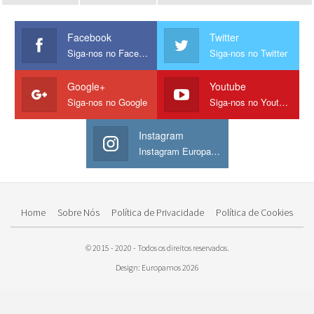
Facebook
Twitter
Siga-nos no Facebook
Siga-nos no Twitter
Google+
Youtube
Siga-nos no Google
Siga-nos no Youtube
Instagram
Instagram Europamos
Home
Sobre Nós
Política de Privacidade
Política de Cookies
© 2015 - 2020 - Todos os direitos reservados.
Design: Europamos 2026