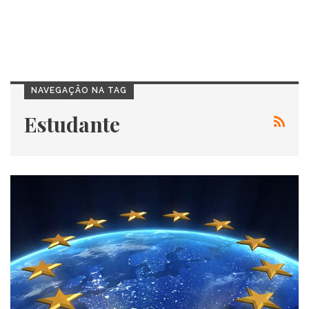
NAVEGAÇÃO NA TAG
Estudante