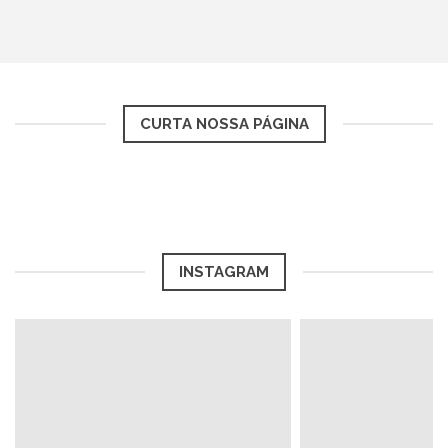
CURTA NOSSA PÁGINA
INSTAGRAM