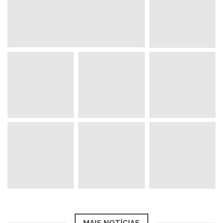
MAIS NOTÍCIAS