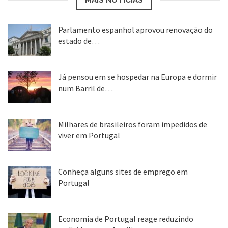
Parlamento espanhol aprovou renovação do
estado de…
22 abr, 2020
Já pensou em se hospedar na Europa e dormir
num Barril de…
26 ago, 2018
Milhares de brasileiros foram impedidos de
viver em Portugal
25 ago, 2018
Conheça alguns sites de emprego em
Portugal
25 ago, 2018
Economia de Portugal reage reduzindo