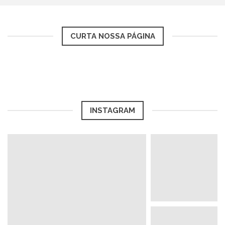
CURTA NOSSA PÁGINA
INSTAGRAM