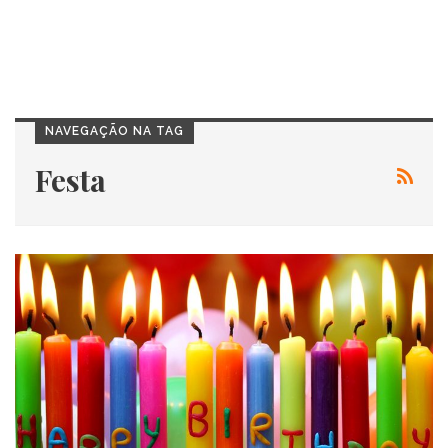
NAVEGAÇÃO NA TAG
Festa