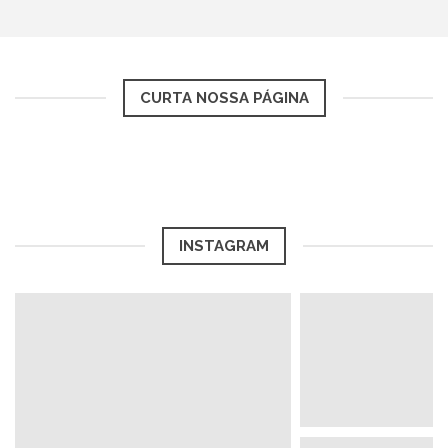
CURTA NOSSA PÁGINA
INSTAGRAM