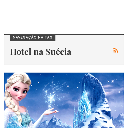
NAVEGAÇÃO NA TAG
Hotel na Suécia