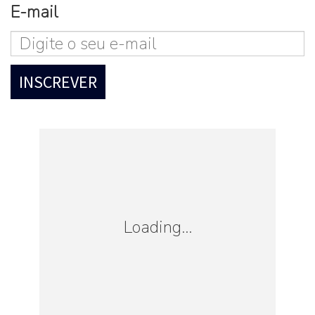
E-mail
Loading...