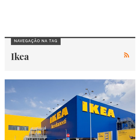
NAVEGAÇÃO NA TAG
Ikea