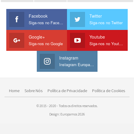
Facebook
Twitter
Siga-nos no Facebook
Siga-nos no Twitter
Google+
Youtube
Siga-nos no Google
Siga-nos no Youtube
Instagram
Instagram Europamos
Home
Sobre Nós
Política de Privacidade
Política de Cookies
© 2015 - 2020 - Todos os direitos reservados.
Design: Europamos 2026