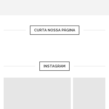
CURTA NOSSA PÁGINA
INSTAGRAM