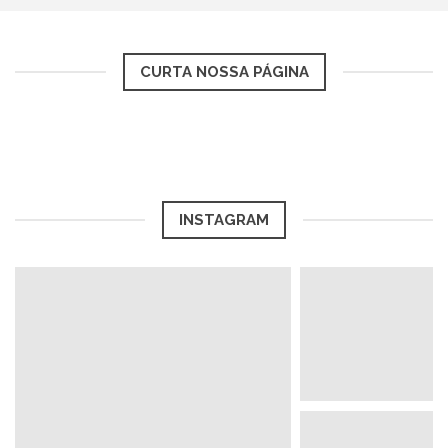
CURTA NOSSA PÁGINA
INSTAGRAM