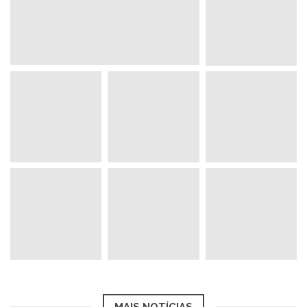
MAIS NOTÍCIAS