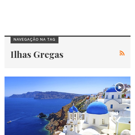
NAVEGAÇÃO NA TAG
Ilhas Gregas