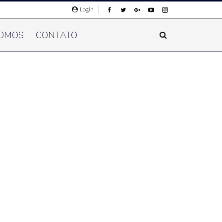
Login
OMOS
CONTATO