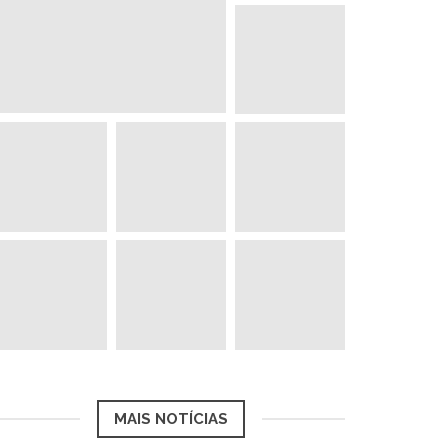
MAIS NOTÍCIAS