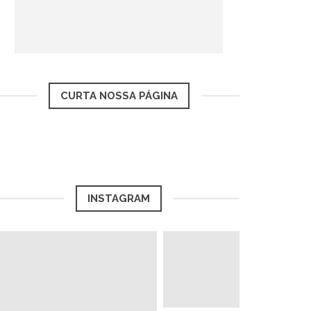
CURTA NOSSA PÁGINA
INSTAGRAM