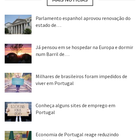
Parlamento espanhol aprovou renovação do
estado de…
22 abr, 2020
Já pensou em se hospedar na Europa e dormir
num Barril de…
26 ago, 2018
Milhares de brasileiros foram impedidos de
viver em Portugal
25 ago, 2018
Conheça alguns sites de emprego em
Portugal
25 ago, 2018
Economia de Portugal reage reduzindo