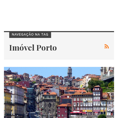
NAVEGAÇÃO NA TAG
Imóvel Porto