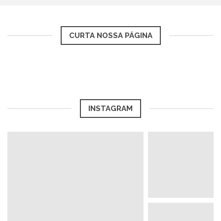
CURTA NOSSA PÁGINA
INSTAGRAM