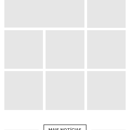
MAIS NOTÍCIAS