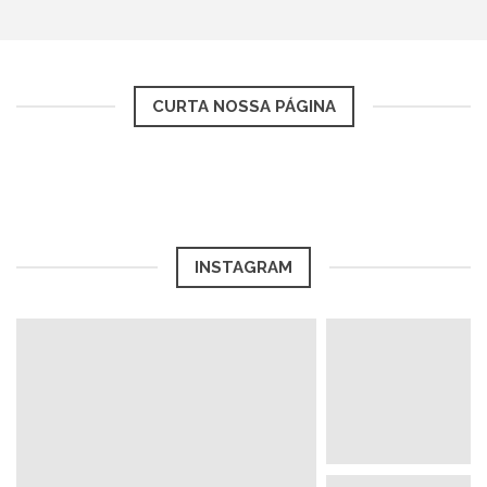
CURTA NOSSA PÁGINA
INSTAGRAM