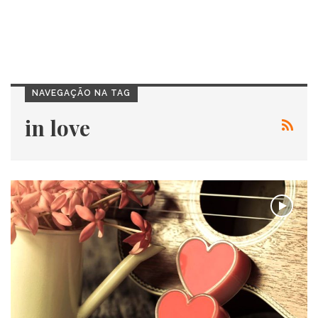
NAVEGAÇÃO NA TAG
in love