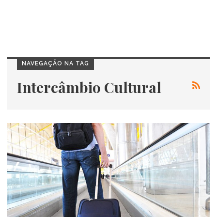
NAVEGAÇÃO NA TAG
Intercâmbio Cultural