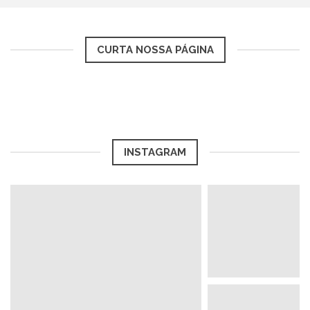
CURTA NOSSA PÁGINA
INSTAGRAM