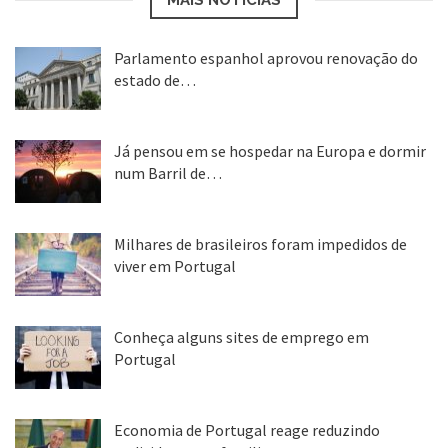
Parlamento espanhol aprovou renovação do
estado de…
22 abr, 2020
Já pensou em se hospedar na Europa e dormir
num Barril de…
26 ago, 2018
Milhares de brasileiros foram impedidos de
viver em Portugal
25 ago, 2018
Conheça alguns sites de emprego em
Portugal
25 ago, 2018
Economia de Portugal reage reduzindo