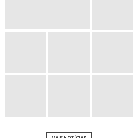
MAIS NOTÍCIAS