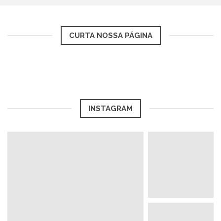
CURTA NOSSA PÁGINA
INSTAGRAM