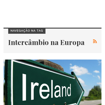
NAVEGAÇÃO NA TAG
Intercâmbio na Europa