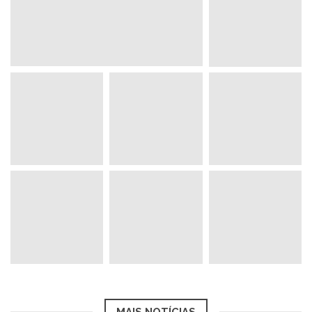
MAIS NOTÍCIAS