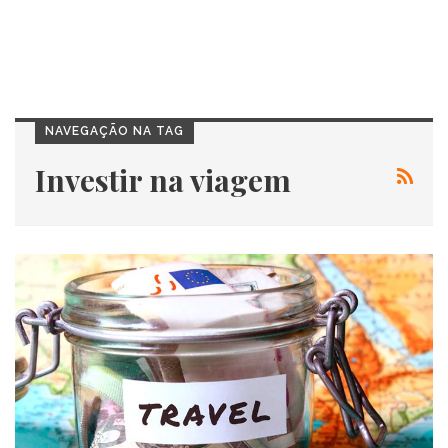
NAVEGAÇÃO NA TAG
Investir na viagem