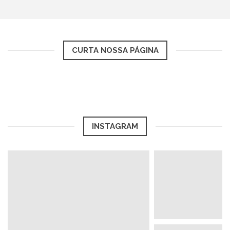
CURTA NOSSA PÁGINA
INSTAGRAM