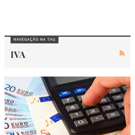
NAVEGAÇÃO NA TAG
IVA