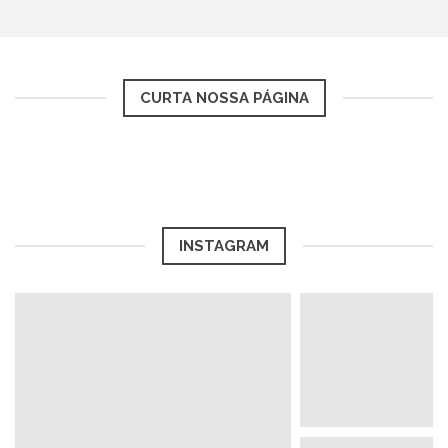
CURTA NOSSA PÁGINA
INSTAGRAM