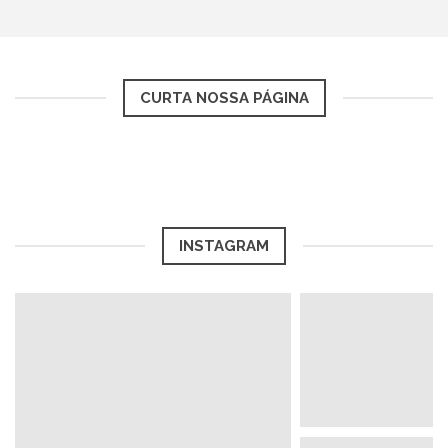
CURTA NOSSA PÁGINA
INSTAGRAM