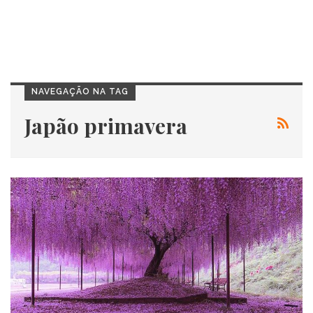
NAVEGAÇÃO NA TAG
Japão primavera