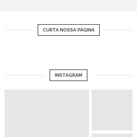
CURTA NOSSA PÁGINA
INSTAGRAM