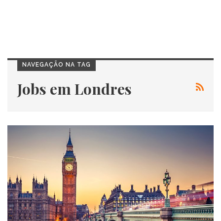
NAVEGAÇÃO NA TAG
Jobs em Londres