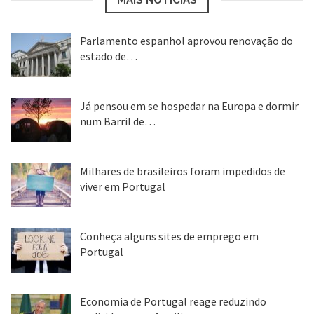
Parlamento espanhol aprovou renovação do
estado de…
22 abr, 2020
Já pensou em se hospedar na Europa e dormir
num Barril de…
26 ago, 2018
Milhares de brasileiros foram impedidos de
viver em Portugal
25 ago, 2018
Conheça alguns sites de emprego em
Portugal
25 ago, 2018
Economia de Portugal reage reduzindo