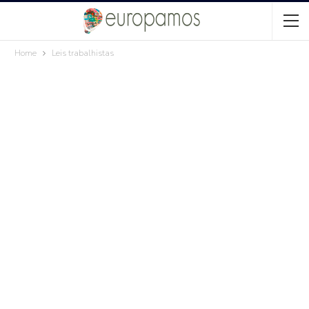
Home
Leis trabalhistas