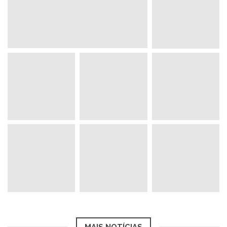
MAIS NOTÍCIAS