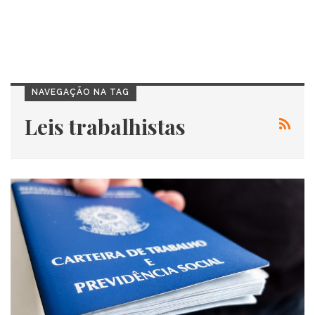
NAVEGAÇÃO NA TAG
Leis trabalhistas