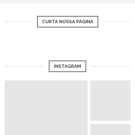
CURTA NOSSA PÁGINA
INSTAGRAM