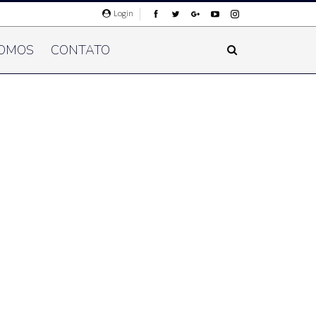
Login
OMOS
CONTATO