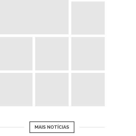
MAIS NOTÍCIAS