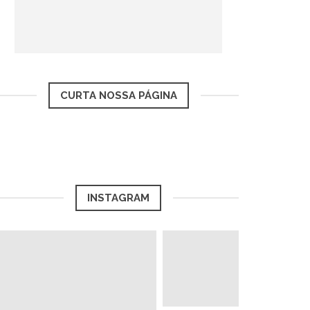
CURTA NOSSA PÁGINA
INSTAGRAM