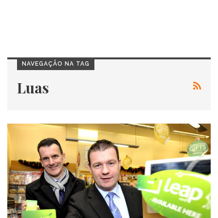
NAVEGAÇÃO NA TAG
Luas