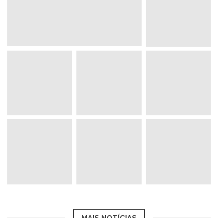
MAIS NOTÍCIAS