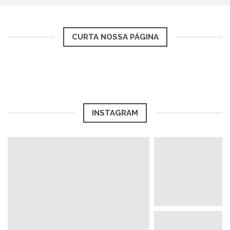
CURTA NOSSA PÁGINA
INSTAGRAM