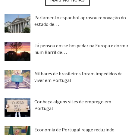
Parlamento espanhol aprovou renovação do
estado de…
22 abr, 2020
Já pensou em se hospedar na Europa e dormir
num Barril de…
26 ago, 2018
Milhares de brasileiros foram impedidos de
viver em Portugal
25 ago, 2018
Conheça alguns sites de emprego em
Portugal
25 ago, 2018
Economia de Portugal reage reduzindo