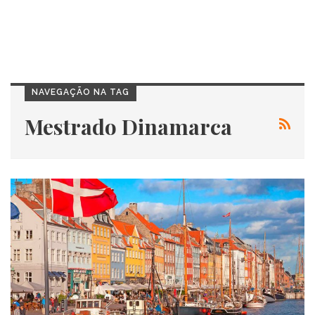
NAVEGAÇÃO NA TAG
Mestrado Dinamarca