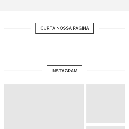
CURTA NOSSA PÁGINA
INSTAGRAM