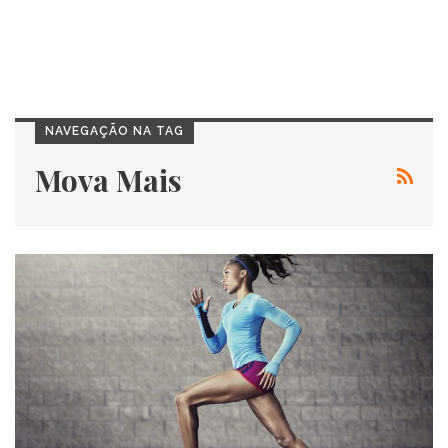
NAVEGAÇÃO NA TAG
Mova Mais