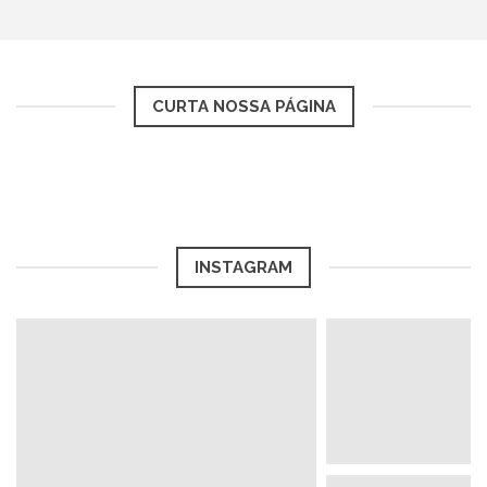
CURTA NOSSA PÁGINA
INSTAGRAM