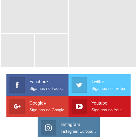
Facebook
Twitter
Siga-nos no Facebook
Siga-nos no Twitter
Google+
Youtube
Siga-nos no Google
Siga-nos no Youtube
Instagram
Instagram Europamos