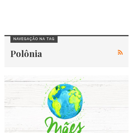
NAVEGAÇÃO NA TAG
Polônia