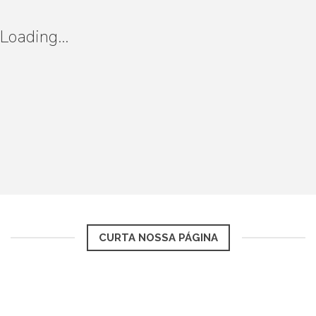
Loading...
CURTA NOSSA PÁGINA