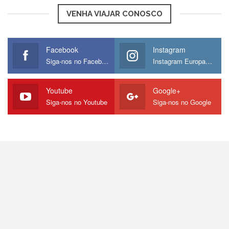
VENHA VIAJAR CONOSCO
Facebook
Instagram
Siga-nos no Facebook
Instagram Europamos
Youtube
Google+
Siga-nos no Youtube
Siga-nos no Google