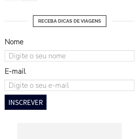
RECEBA DICAS DE VIAGENS
Nome
E-mail