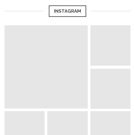
INSTAGRAM