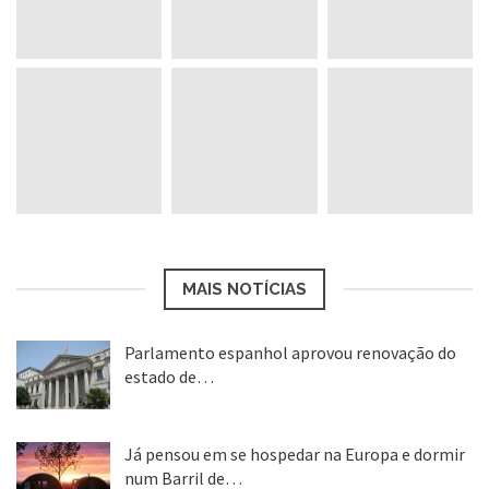
MAIS NOTÍCIAS
Parlamento espanhol aprovou renovação do
estado de…
22 abr, 2020
Já pensou em se hospedar na Europa e dormir
num Barril de…