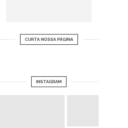
CURTA NOSSA PÁGINA
INSTAGRAM