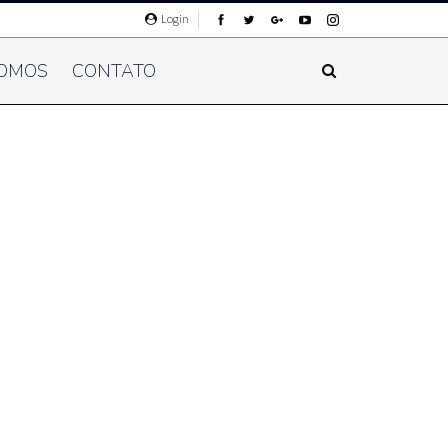
Login
OMOS
CONTATO