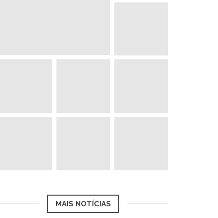
MAIS NOTÍCIAS