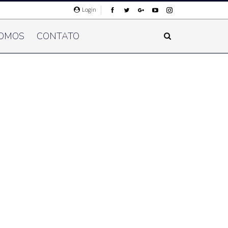
Login
OMOS
CONTATO