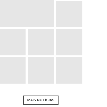
MAIS NOTÍCIAS