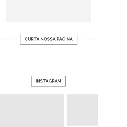
CURTA NOSSA PÁGINA
INSTAGRAM