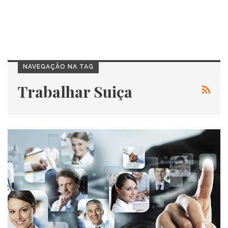
NAVEGAÇÃO NA TAG
Trabalhar Suiça