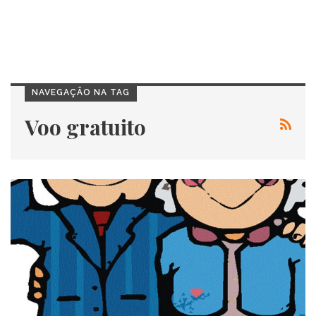
NAVEGAÇÃO NA TAG
Voo gratuito