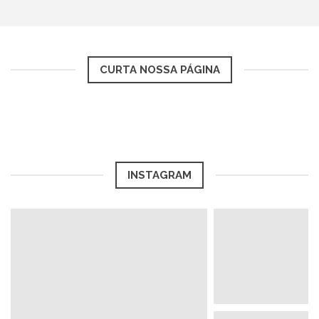
CURTA NOSSA PÁGINA
INSTAGRAM