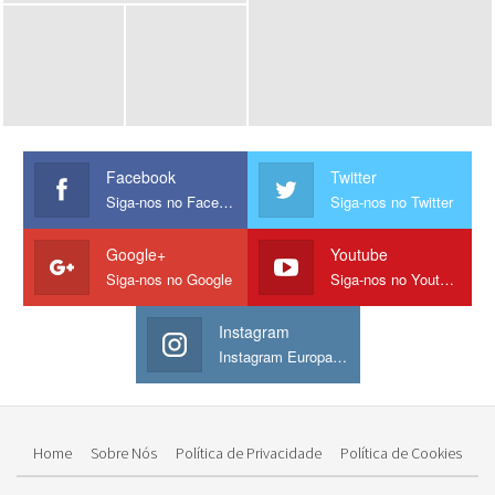
Facebook
Twitter
Siga-nos no Facebook
Siga-nos no Twitter
Google+
Youtube
Siga-nos no Google
Siga-nos no Youtube
Instagram
Instagram Europamos
Home
Sobre Nós
Política de Privacidade
Política de Cookies