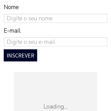
Nome
E-mail
Loading...