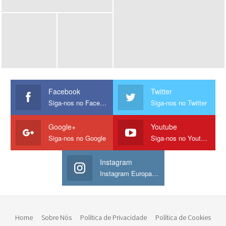
Facebook
Twitter
Siga-nos no Facebook
Siga-nos no Twitter
Google+
Youtube
Siga-nos no Google
Siga-nos no Youtube
Instagram
Instagram Europamos
Home
Sobre Nós
Política de Privacidade
Política de Cookies