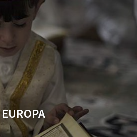
A EUROPA