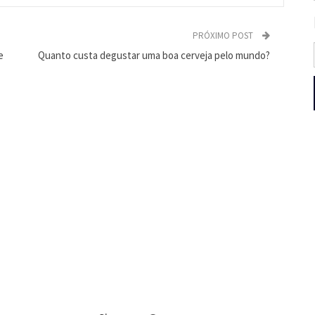
PRÓXIMO POST
e
Quanto custa degustar uma boa cerveja pelo mundo?