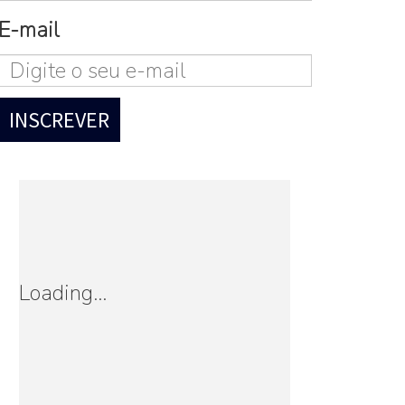
E-mail
Loading...