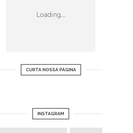
Loading...
CURTA NOSSA PÁGINA
INSTAGRAM