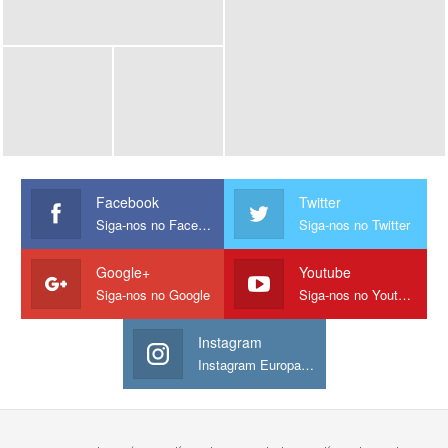
Facebook
Twitter
Siga-nos no Facebook
Siga-nos no Twitter
Google+
Youtube
Siga-nos no Google
Siga-nos no Youtube
Instagram
Instagram Europamos