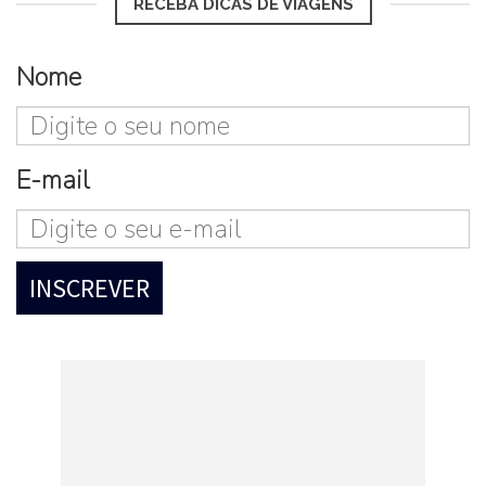
RECEBA DICAS DE VIAGENS
Nome
E-mail