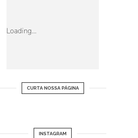
Loading...
CURTA NOSSA PÁGINA
INSTAGRAM