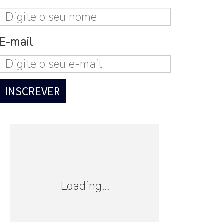
E-mail
Loading...