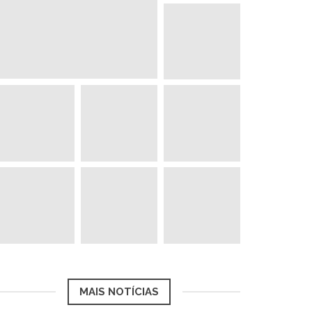
MAIS NOTÍCIAS