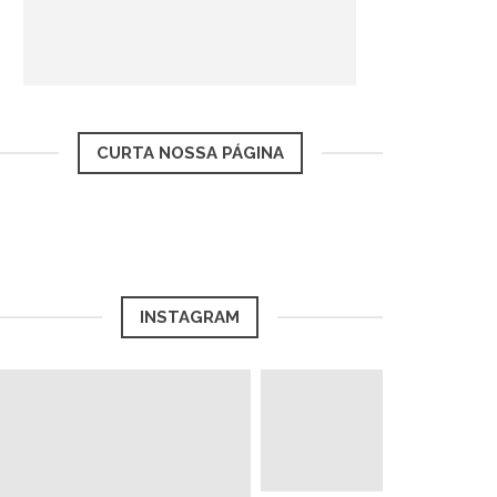
CURTA NOSSA PÁGINA
INSTAGRAM