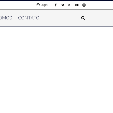
Login
OMOS
CONTATO